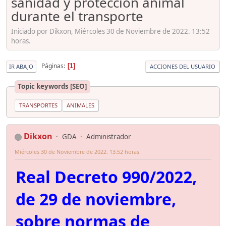
sanidad y protección animal
durante el transporte
Iniciado por Dikxon, Miércoles 30 de Noviembre de 2022. 13:52
horas.
Páginas
1
IR ABAJO
ACCIONES DEL USUARIO
Topic keywords [SEO]
TRANSPORTES
ANIMALES
Dikxon
GDA
Administrador
Miércoles 30 de Noviembre de 2022. 13:52 horas.
Real Decreto 990/2022,
de 29 de noviembre,
sobre normas de