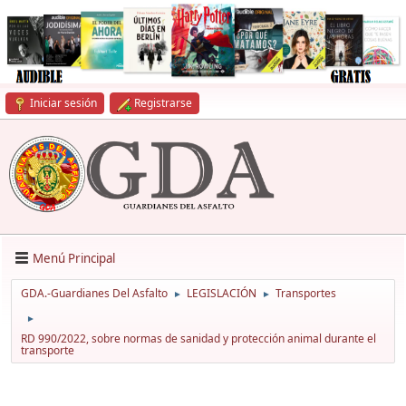
Iniciar sesión
Registrarse
Menú Principal
GDA.-Guardianes Del Asfalto
LEGISLACIÓN
Transportes
►
►
►
RD 990/2022, sobre normas de sanidad y protección animal durante el
transporte