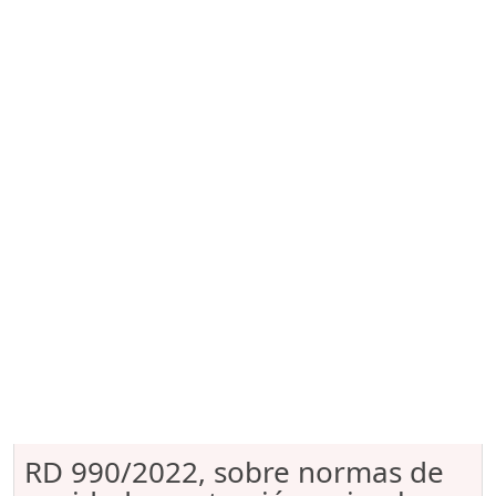
RD 990/2022, sobre normas de