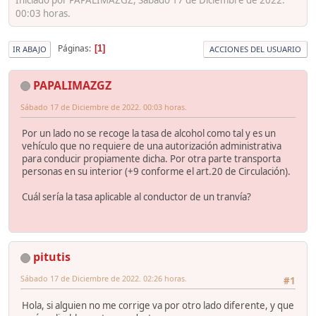
00:03 horas.
Páginas
1
IR ABAJO
ACCIONES DEL USUARIO
PAPALIMAZGZ
Sábado 17 de Diciembre de 2022. 00:03 horas.
Por un lado no se recoge la tasa de alcohol como tal y es un
vehículo que no requiere de una autorización administrativa
para conducir propiamente dicha. Por otra parte transporta
personas en su interior (+9 conforme el art.20 de Circulación).
Cuál sería la tasa aplicable al conductor de un tranvía?
pitutis
Sábado 17 de Diciembre de 2022. 02:26 horas.
#1
Hola, si alguien no me corrige va por otro lado diferente, y que