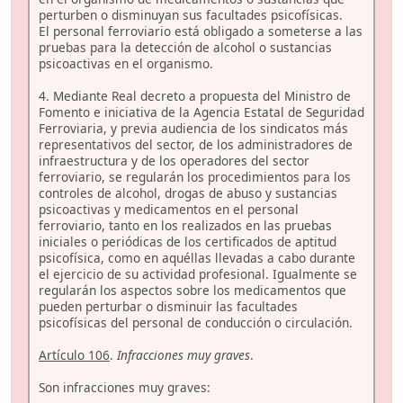
perturben o disminuyan sus facultades psicofísicas.
El personal ferroviario está obligado a someterse a las
pruebas para la detección de alcohol o sustancias
psicoactivas en el organismo.
4. Mediante Real decreto a propuesta del Ministro de
Fomento e iniciativa de la Agencia Estatal de Seguridad
Ferroviaria, y previa audiencia de los sindicatos más
representativos del sector, de los administradores de
infraestructura y de los operadores del sector
ferroviario, se regularán los procedimientos para los
controles de alcohol, drogas de abuso y sustancias
psicoactivas y medicamentos en el personal
ferroviario, tanto en los realizados en las pruebas
iniciales o periódicas de los certificados de aptitud
psicofísica, como en aquéllas llevadas a cabo durante
el ejercicio de su actividad profesional. Igualmente se
regularán los aspectos sobre los medicamentos que
pueden perturbar o disminuir las facultades
psicofísicas del personal de conducción o circulación.
Artículo 106
.
Infracciones muy graves
.
Son infracciones muy graves: