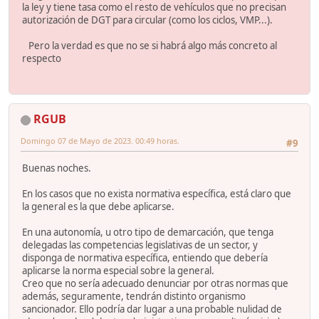
la ley y tiene tasa como el resto de vehículos que no precisan
autorización de DGT para circular (como los ciclos, VMP...).
Pero la verdad es que no se si habrá algo más concreto al
respecto
RGUB
Domingo 07 de Mayo de 2023. 00:49 horas.
#9
Buenas noches.
En los casos que no exista normativa específica, está claro que
la general es la que debe aplicarse.
En una autonomía, u otro tipo de demarcación, que tenga
delegadas las competencias legislativas de un sector, y
disponga de normativa específica, entiendo que debería
aplicarse la norma especial sobre la general.
Creo que no sería adecuado denunciar por otras normas que
además, seguramente, tendrán distinto organismo
sancionador. Ello podría dar lugar a una probable nulidad de