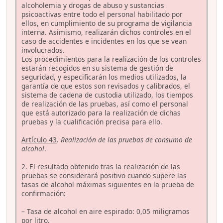
alcoholemia y drogas de abuso y sustancias
psicoactivas entre todo el personal habilitado por
ellos, en cumplimiento de su programa de vigilancia
interna. Asimismo, realizarán dichos controles en el
caso de accidentes e incidentes en los que se vean
involucrados.
Los procedimientos para la realización de los controles
estarán recogidos en su sistema de gestión de
seguridad, y especificarán los medios utilizados, la
garantía de que estos son revisados y calibrados, el
sistema de cadena de custodia utilizado, los tiempos
de realización de las pruebas, así como el personal
que está autorizado para la realización de dichas
pruebas y la cualificación precisa para ello.
Artículo 43
.
Realización de las pruebas de consumo de
alcohol
.
2. El resultado obtenido tras la realización de las
pruebas se considerará positivo cuando supere las
tasas de alcohol máximas siguientes en la prueba de
confirmación:
– Tasa de alcohol en aire espirado: 0,05 miligramos
por litro.