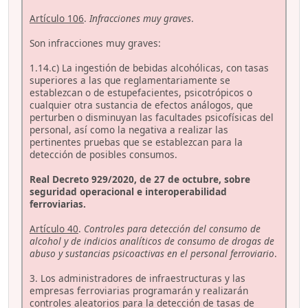
Artículo 106
.
Infracciones muy graves
.
Son infracciones muy graves:
1.14.c) La ingestión de bebidas alcohólicas, con tasas
superiores a las que reglamentariamente se
establezcan o de estupefacientes, psicotrópicos o
cualquier otra sustancia de efectos análogos, que
perturben o disminuyan las facultades psicofísicas del
personal, así como la negativa a realizar las
pertinentes pruebas que se establezcan para la
detección de posibles consumos.
Real Decreto 929/2020, de 27 de octubre, sobre
seguridad operacional e interoperabilidad
ferroviarias.
Artículo 40
.
Controles para detección del consumo de
alcohol y de indicios analíticos de consumo de drogas de
abuso y sustancias psicoactivas en el personal ferroviario
.
3. Los administradores de infraestructuras y las
empresas ferroviarias programarán y realizarán
controles aleatorios para la detección de tasas de