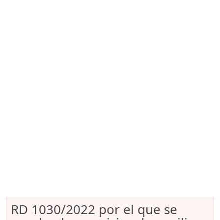
RD 1030/2022 por el que se