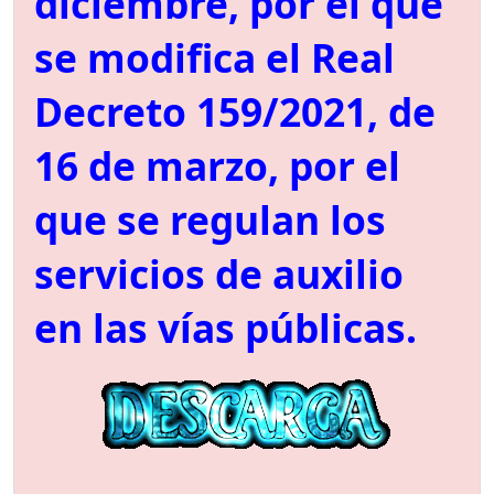
diciembre, por el que
se modifica el Real
Decreto 159/2021, de
16 de marzo, por el
que se regulan los
servicios de auxilio
en las vías públicas.