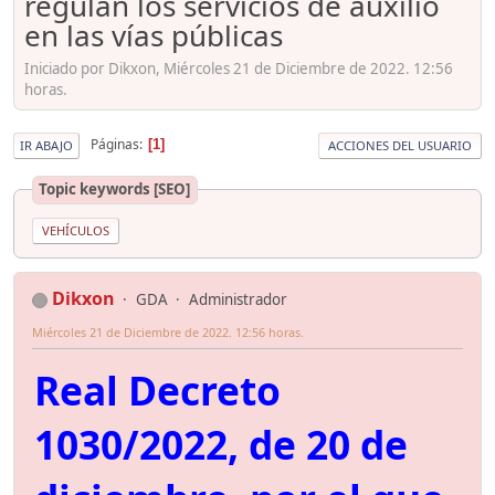
regulan los servicios de auxilio
en las vías públicas
Iniciado por Dikxon, Miércoles 21 de Diciembre de 2022. 12:56
horas.
Páginas
1
IR ABAJO
ACCIONES DEL USUARIO
Topic keywords [SEO]
VEHÍCULOS
Dikxon
GDA
Administrador
Miércoles 21 de Diciembre de 2022. 12:56 horas.
Real Decreto
1030/2022, de 20 de