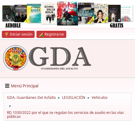
Iniciar sesión
Registrarse
Menú Principal
GDA.-Guardianes Del Asfalto
LEGISLACIÓN
Vehículos
►
►
►
RD 1030/2022 por el que se regulan los servicios de auxilio en las vías
públicas