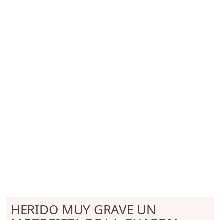
HERIDO MUY GRAVE UN