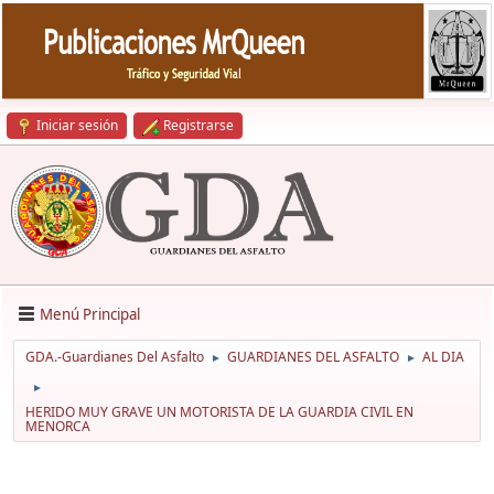
Iniciar sesión
Registrarse
Menú Principal
GDA.-Guardianes Del Asfalto
GUARDIANES DEL ASFALTO
AL DIA
►
►
►
HERIDO MUY GRAVE UN MOTORISTA DE LA GUARDIA CIVIL EN
MENORCA