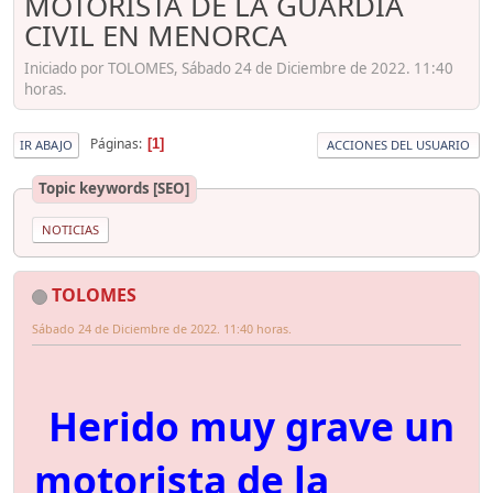
MOTORISTA DE LA GUARDIA
CIVIL EN MENORCA
Iniciado por TOLOMES, Sábado 24 de Diciembre de 2022. 11:40
horas.
Páginas
1
IR ABAJO
ACCIONES DEL USUARIO
Topic keywords [SEO]
NOTICIAS
TOLOMES
Sábado 24 de Diciembre de 2022. 11:40 horas.
Herido muy grave un
motorista de la