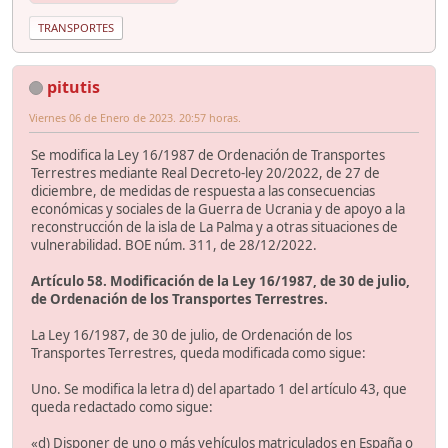
TRANSPORTES
pitutis
Viernes 06 de Enero de 2023. 20:57 horas.
Se modifica la Ley 16/1987 de Ordenación de Transportes
Terrestres mediante Real Decreto-ley 20/2022, de 27 de
diciembre, de medidas de respuesta a las consecuencias
económicas y sociales de la Guerra de Ucrania y de apoyo a la
reconstrucción de la isla de La Palma y a otras situaciones de
vulnerabilidad. BOE núm. 311, de 28/12/2022.
Artículo 58. Modificación de la Ley 16/1987, de 30 de julio,
de Ordenación de los Transportes Terrestres.
La Ley 16/1987, de 30 de julio, de Ordenación de los
Transportes Terrestres, queda modificada como sigue:
Uno. Se modifica la letra d) del apartado 1 del artículo 43, que
queda redactado como sigue:
«d) Disponer de uno o más vehículos matriculados en España o