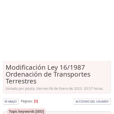
Modificación Ley 16/1987
Ordenación de Transportes
Terrestres
Iniciado por pitutis, Viernes 06 de Enero de 2023. 20:57 horas.
Páginas
1
IR ABAJO
ACCIONES DEL USUARIO
Topic keywords [SEO]