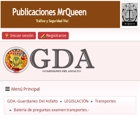
Iniciar sesión
Registrarse
Menú Principal
GDA.-Guardianes Del Asfalto
LEGISLACIÓN
Transportes
►
►
Batería de preguntas examen transportes.-
►