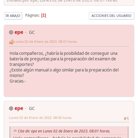
Páginas
1
IR ABAJO
ACCIONES DEL USUARIO
epe
GC
Lunes 02 de Enero de 2023. 08:01 horas.
Hola compañeros, ¿habría la posibilidad de conseguir una
batería de preguntas para la preparación del examen de
transportes?
¿Existe algún manual o algo similar para la preparación del
mismo?
Gracias.-
epe
GC
Lunes 02 de Enero de 2023. 08:06 horas.
#1
Cita de: epe en Lunes 02 de Enero de 2023. 08:01 horas.