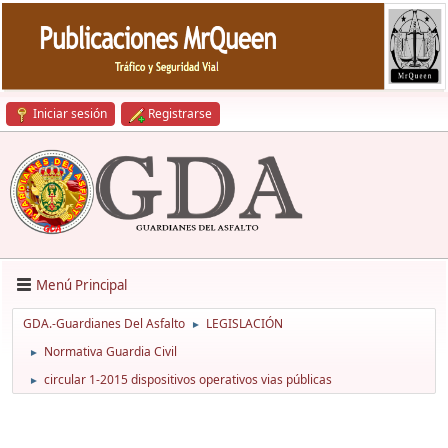
Iniciar sesión
Registrarse
Menú Principal
GDA.-Guardianes Del Asfalto
LEGISLACIÓN
►
Normativa Guardia Civil
►
circular 1-2015 dispositivos operativos vias públicas
►