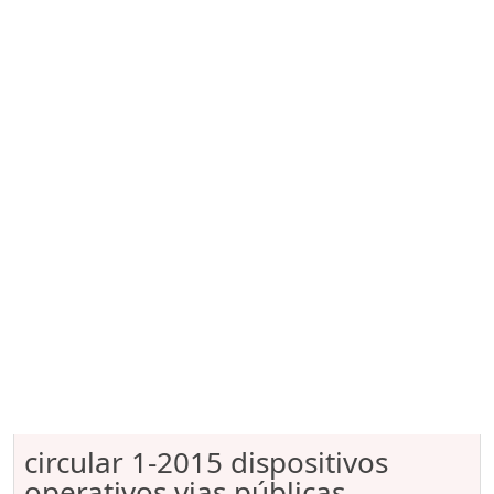
circular 1-2015 dispositivos
operativos vias públicas