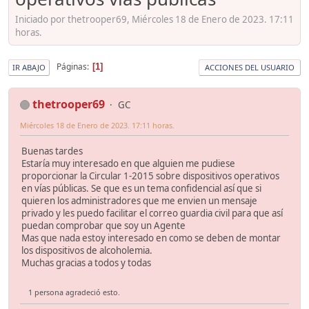
Iniciado por thetrooper69, Miércoles 18 de Enero de 2023. 17:11
horas.
Páginas
1
IR ABAJO
ACCIONES DEL USUARIO
thetrooper69
GC
Miércoles 18 de Enero de 2023. 17:11 horas.
Buenas tardes
Estaría muy interesado en que alguien me pudiese
proporcionar la Circular 1-2015 sobre dispositivos operativos
en vías públicas. Se que es un tema confidencial así que si
quieren los administradores que me envien un mensaje
privado y les puedo facilitar el correo guardia civil para que así
puedan comprobar que soy un Agente
Mas que nada estoy interesado en como se deben de montar
los dispositivos de alcoholemia.
Muchas gracias a todos y todas
1 persona agradeció esto.