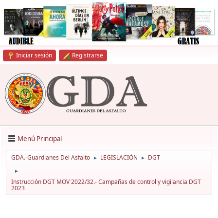
Iniciar sesión
Registrarse
Menú Principal
GDA.-Guardianes Del Asfalto
LEGISLACIÓN
DGT
►
►
►
Instrucción DGT MOV 2022/32.- Campañas de control y vigilancia DGT
2023