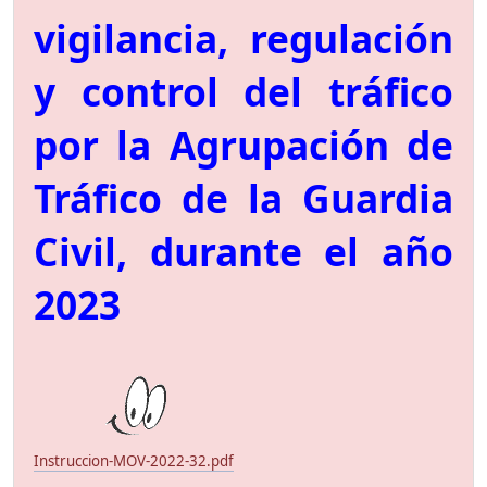
vigilancia, regulación
y control del tráfico
por la Agrupación de
Tráfico de la Guardia
Civil, durante el año
2023
Instruccion-MOV-2022-32.pdf