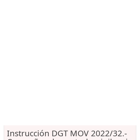
Instrucción DGT MOV 2022/32.-