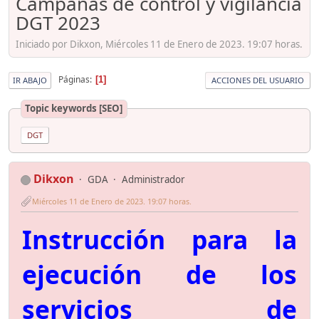
Campañas de control y vigilancia
DGT 2023
Iniciado por Dikxon, Miércoles 11 de Enero de 2023. 19:07 horas.
Páginas
1
IR ABAJO
ACCIONES DEL USUARIO
Topic keywords [SEO]
DGT
Dikxon
GDA
Administrador
Miércoles 11 de Enero de 2023. 19:07 horas.
Instrucción para la
ejecución de los
servicios de