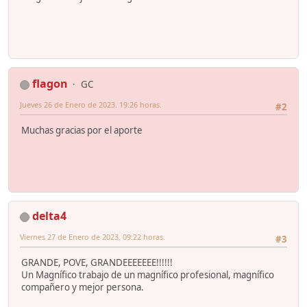
flagon
GC
Jueves 26 de Enero de 2023. 19:26 horas.
#2
Muchas gracias por el aporte
delta4
Viernes 27 de Enero de 2023. 09:22 horas.
#3
GRANDE, POVE, GRANDEEEEEEE!!!!!!
Un Magnífico trabajo de un magnífico profesional, magnífico
compañero y mejor persona.