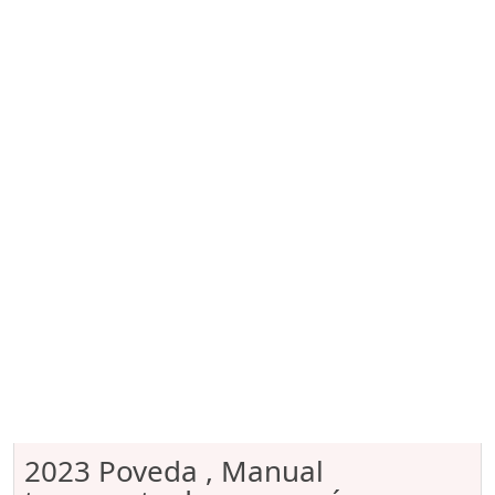
2023 Poveda , Manual