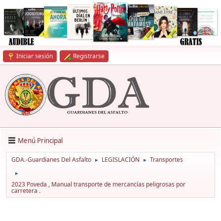
Iniciar sesión
Registrarse
Menú Principal
GDA.-Guardianes Del Asfalto
LEGISLACIÓN
Transportes
►
►
►
2023 Poveda , Manual transporte de mercancías peligrosas por
carretera .