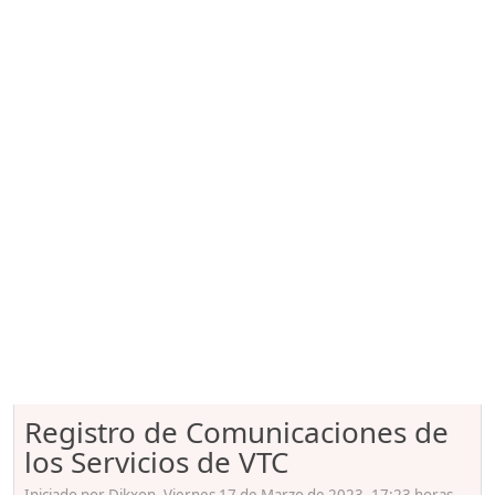
Registro de Comunicaciones de
los Servicios de VTC
Iniciado por Dikxon, Viernes 17 de Marzo de 2023. 17:23 horas.