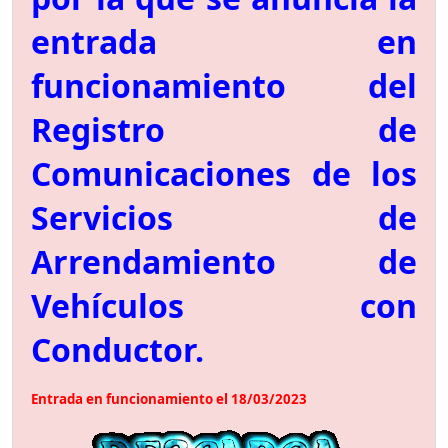
entrada en
funcionamiento del
Registro de
Comunicaciones de los
Servicios de
Arrendamiento de
Vehículos con
Conductor.
Entrada en funcionamiento el 18/03/2023