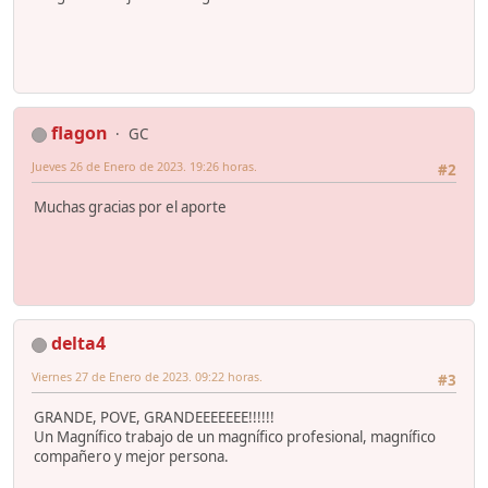
flagon
GC
Jueves 26 de Enero de 2023. 19:26 horas.
#2
Muchas gracias por el aporte
delta4
Viernes 27 de Enero de 2023. 09:22 horas.
#3
GRANDE, POVE, GRANDEEEEEEE!!!!!!
Un Magnífico trabajo de un magnífico profesional, magnífico
compañero y mejor persona.