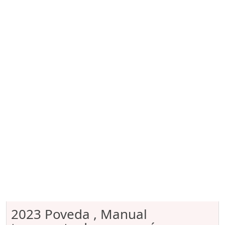
2023 Poveda , Manual