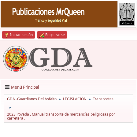
Iniciar sesión
Registrarse
Menú Principal
GDA.-Guardianes Del Asfalto
LEGISLACIÓN
Transportes
►
►
►
2023 Poveda , Manual transporte de mercancías peligrosas por
carretera .