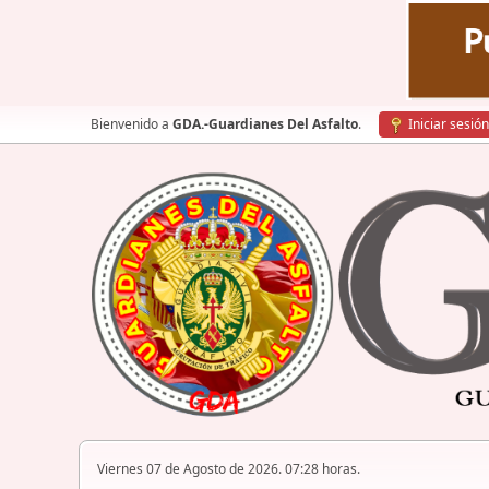
Bienvenido a
GDA.-Guardianes Del Asfalto
.
Iniciar sesión
Viernes 07 de Agosto de 2026. 07:28 horas.