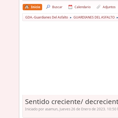
Inicio
Buscar
Calendario
Adjuntos
GDA.-Guardianes Del Asfalto
GUARDIANES DEL ASFALTO
►
Sentido creciente/ decrecie
Iniciado por asamun, Jueves 26 de Enero de 2023. 10:50 