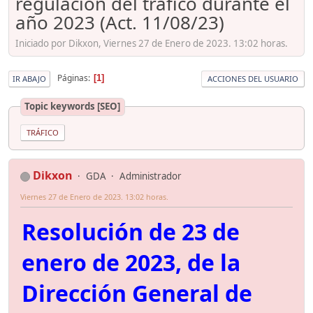
regulación del tráfico durante el
año 2023 (Act. 11/08/23)
Iniciado por Dikxon, Viernes 27 de Enero de 2023. 13:02 horas.
Páginas
1
IR ABAJO
ACCIONES DEL USUARIO
Topic keywords [SEO]
TRÁFICO
Dikxon
GDA
Administrador
Viernes 27 de Enero de 2023. 13:02 horas.
Resolución de 23 de
enero de 2023, de la
Dirección General de