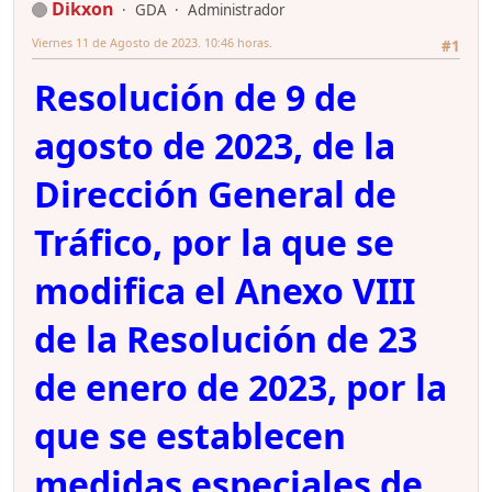
Dikxon
GDA
Administrador
Viernes 11 de Agosto de 2023. 10:46 horas.
#1
Resolución de 9 de
agosto de 2023, de la
Dirección General de
Tráfico, por la que se
modifica el Anexo VIII
de la Resolución de 23
de enero de 2023, por la
que se establecen
medidas especiales de