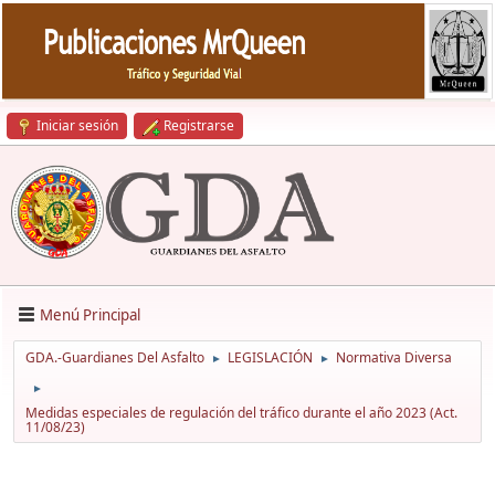
Iniciar sesión
Registrarse
Menú Principal
GDA.-Guardianes Del Asfalto
LEGISLACIÓN
Normativa Diversa
►
►
►
Medidas especiales de regulación del tráfico durante el año 2023 (Act.
11/08/23)