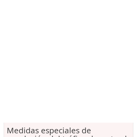
Medidas especiales de