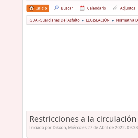
Inicio
Buscar
Calendario
Adjuntos
GDA.-Guardianes Del Asfalto
LEGISLACIÓN
Normativa D
►
►
Restricciones a la circulac
Iniciado por Dikxon, Miércoles 27 de Abril de 2022. 09:33