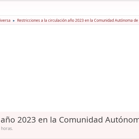
iversa
Restricciones a la circulación año 2023 en la Comunidad Autónoma de
►
ión año 2023 en la Comunidad Autóno
 horas.