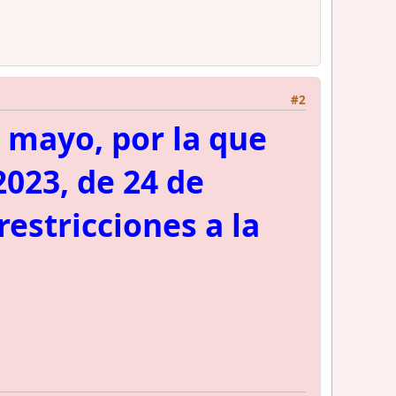
#2
 mayo, por la que
2023, de 24 de
restricciones a la