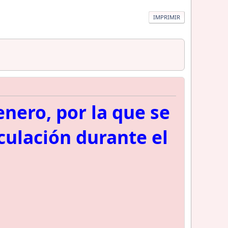
IMPRIMIR
nero, por la que se
rculación durante el