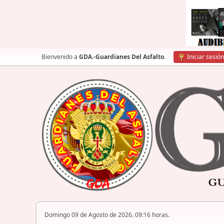
Bienvenido a
GDA.-Guardianes Del Asfalto
.
Iniciar sesión
Domingo 09 de Agosto de 2026. 09:16 horas.