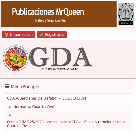
Iniciar sesión
Registrarse
Menú Principal
GDA.-Guardianes Del Asfalto
LEGISLACIÓN
►
Normativa Guardia Civil
►
►
Orden PCM/125/2023, normas para la ITV vehículos y remolques de la
Guardia Civil