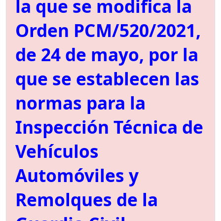
la que se modifica la
Orden PCM/520/2021,
de 24 de mayo, por la
que se establecen las
normas para la
Inspección Técnica de
Vehículos
Automóviles y
Remolques de la