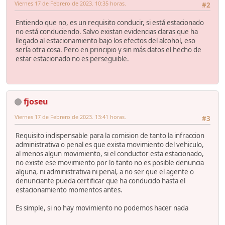
Viernes 17 de Febrero de 2023. 10:35 horas.
#2
Entiendo que no, es un requisito conducir, si está estacionado
no está conduciendo. Salvo existan evidencias claras que ha
llegado al estacionamiento bajo los efectos del alcohol, eso
sería otra cosa. Pero en principio y sin más datos el hecho de
estar estacionado no es perseguible.
fjoseu
Viernes 17 de Febrero de 2023. 13:41 horas.
#3
Requisito indispensable para la comision de tanto la infraccion
administrativa o penal es que exista movimiento del vehiculo,
al menos algun movimiento, si el conductor esta estacionado,
no existe ese movimiento por lo tanto no es posible denuncia
alguna, ni administrativa ni penal, a no ser que el agente o
denunciante pueda certificar que ha conducido hasta el
estacionamiento momentos antes.
Es simple, si no hay movimiento no podemos hacer nada