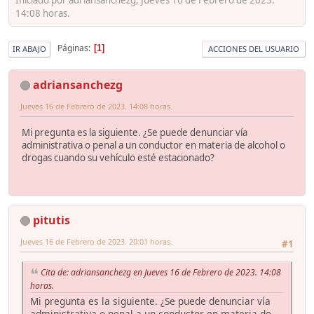
14:08 horas.
Páginas
1
IR ABAJO
ACCIONES DEL USUARIO
adriansanchezg
Jueves 16 de Febrero de 2023. 14:08 horas.
Mi pregunta es la siguiente. ¿Se puede denunciar vía
administrativa o penal a un conductor en materia de alcohol o
drogas cuando su vehículo esté estacionado?
pitutis
Jueves 16 de Febrero de 2023. 20:01 horas.
#1
Cita de: adriansanchezg en Jueves 16 de Febrero de 2023. 14:08
horas.
Mi pregunta es la siguiente. ¿Se puede denunciar vía
administrativa o penal a un conductor en materia de