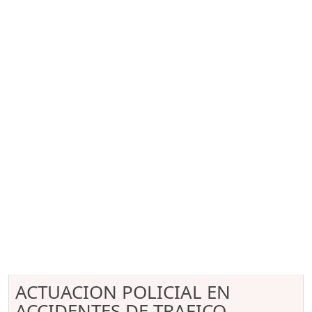
ACTUACION POLICIAL EN
ACCIDENTES DE TRAFICO