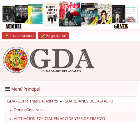
Iniciar sesión
Registrarse
Menú Principal
GDA.-Guardianes Del Asfalto
GUARDIANES DEL ASFALTO
►
Temas Generales
►
ACTUACION POLICIAL EN ACCIDENTES DE TRAFICO
►