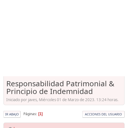
Responsabilidad Patrimonial &
Principio de Indemnidad
Iniciado por javes, Miércoles 01 de Marzo de 2023. 13:24 horas.
Páginas
1
IR ABAJO
ACCIONES DEL USUARIO