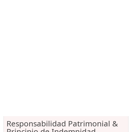
Responsabilidad Patrimonial &
Principio de Indemnidad