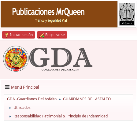
Iniciar sesión
Registrarse
Menú Principal
GDA.-Guardianes Del Asfalto
GUARDIANES DEL ASFALTO
►
Utilidades
►
Responsabilidad Patrimonial & Principio de Indemnidad
►