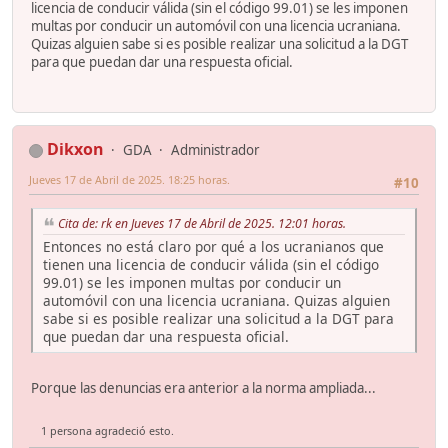
licencia de conducir válida (sin el código 99.01) se les imponen
multas por conducir un automóvil con una licencia ucraniana.
Quizas alguien sabe si es posible realizar una solicitud a la DGT
para que puedan dar una respuesta oficial.
Dikxon
GDA
Administrador
Jueves 17 de Abril de 2025. 18:25 horas.
#10
Cita de: rk en Jueves 17 de Abril de 2025. 12:01 horas.
Entonces no está claro por qué a los ucranianos que
tienen una licencia de conducir válida (sin el código
99.01) se les imponen multas por conducir un
automóvil con una licencia ucraniana. Quizas alguien
sabe si es posible realizar una solicitud a la DGT para
que puedan dar una respuesta oficial.
Porque las denuncias era anterior a la norma ampliada...
1 persona agradeció esto.