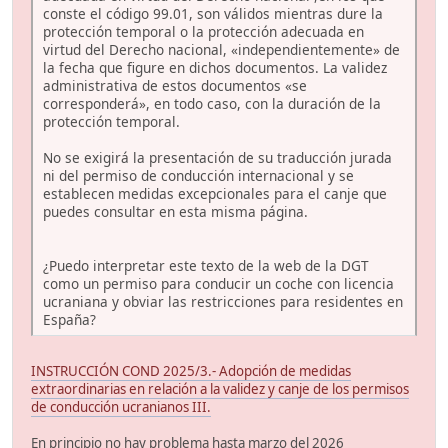
conste el código 99.01, son válidos mientras dure la
protección temporal o la protección adecuada en
virtud del Derecho nacional, «independientemente» de
la fecha que figure en dichos documentos. La validez
administrativa de estos documentos «se
corresponderá», en todo caso, con la duración de la
protección temporal.
No se exigirá la presentación de su traducción jurada
ni del permiso de conducción internacional y se
establecen medidas excepcionales para el canje que
puedes consultar en esta misma página.
¿Puedo interpretar este texto de la web de la DGT
como un permiso para conducir un coche con licencia
ucraniana y obviar las restricciones para residentes en
España?
INSTRUCCIÓN COND 2025/3.- Adopción de medidas
extraordinarias en relación a la validez y canje de los permisos
de conducción ucranianos III.
En principio no hay problema hasta marzo del 2026