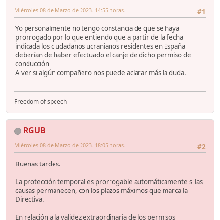
Miércoles 08 de Marzo de 2023. 14:55 horas.
#1
Yo personalmente no tengo constancia de que se haya
prorrogado por lo que entiendo que a partir de la fecha
indicada los ciudadanos ucranianos residentes en España
deberían de haber efectuado el canje de dicho permiso de
conducción
A ver si algún compañero nos puede aclarar más la duda.
Freedom of speech
RGUB
Miércoles 08 de Marzo de 2023. 18:05 horas.
#2
Buenas tardes.
La protección temporal es prorrogable automáticamente si las
causas permanecen, con los plazos máximos que marca la
Directiva.
En relación a la validez extraordinaria de los permisos