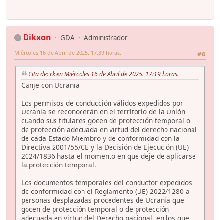
Dikxon
GDA
Administrador
Miércoles 16 de Abril de 2025. 17:39 horas.
#6
Cita de: rk en Miércoles 16 de Abril de 2025. 17:19 horas.
Canje con Ucrania
Los permisos de conducción válidos expedidos por
Ucrania se reconocerán en el territorio de la Unión
cuando sus titulares gocen de protección temporal o
de protección adecuada en virtud del derecho nacional
de cada Estado Miembro y de conformidad con la
Directiva 2001/55/CE y la Decisión de Ejecución (UE)
2024/1836 hasta el momento en que deje de aplicarse
la protección temporal.
Los documentos temporales del conductor expedidos
de conformidad con el Reglamento (UE) 2022/1280 a
personas desplazadas procedentes de Ucrania que
gocen de protección temporal o de protección
adecuada en virtud del Derecho nacional ,en los que