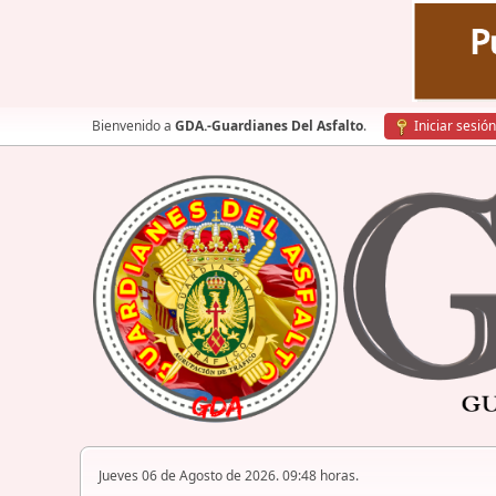
Bienvenido a
GDA.-Guardianes Del Asfalto
.
Iniciar sesión
Jueves 06 de Agosto de 2026. 09:48 horas.