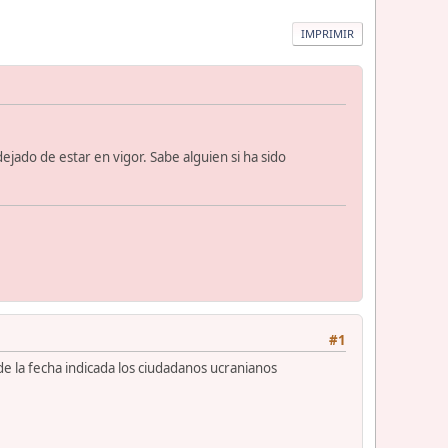
IMPRIMIR
ejado de estar en vigor. Sabe alguien si ha sido
#1
 la fecha indicada los ciudadanos ucranianos