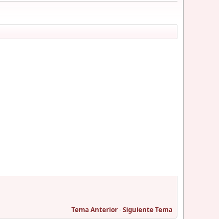
Tema Anterior
-
Siguiente Tema