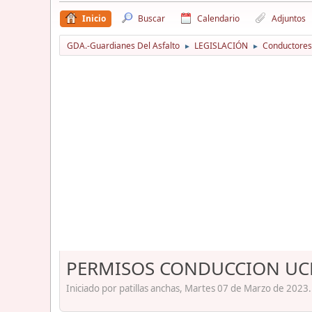
Inicio
Buscar
Calendario
Adjuntos
GDA.-Guardianes Del Asfalto
LEGISLACIÓN
Conductores
►
►
PERMISOS CONDUCCION UC
Iniciado por patillas anchas, Martes 07 de Marzo de 2023.