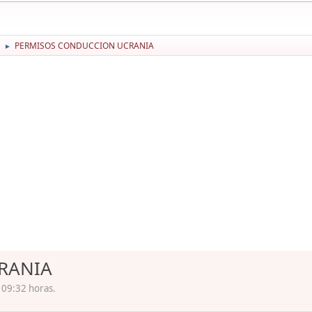
PERMISOS CONDUCCION UCRANIA
►
RANIA
 09:32 horas.