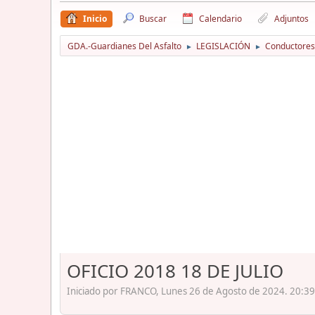
Inicio
Buscar
Calendario
Adjuntos
GDA.-Guardianes Del Asfalto
LEGISLACIÓN
Conductores
►
►
OFICIO 2018 18 DE JULIO
Iniciado por FRANCO, Lunes 26 de Agosto de 2024. 20:39