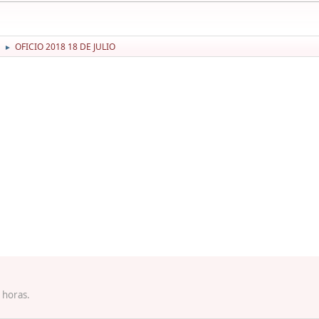
OFICIO 2018 18 DE JULIO
►
 horas.