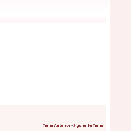
Tema Anterior
-
Siguiente Tema