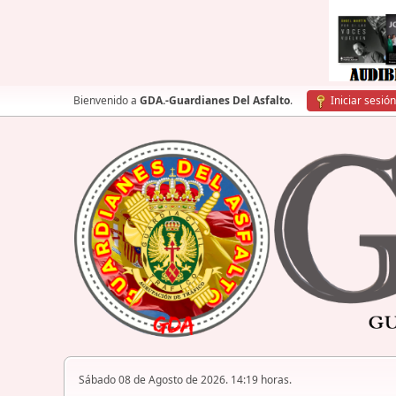
Bienvenido a
GDA.-Guardianes Del Asfalto
.
Iniciar sesión
Sábado 08 de Agosto de 2026. 14:19 horas.