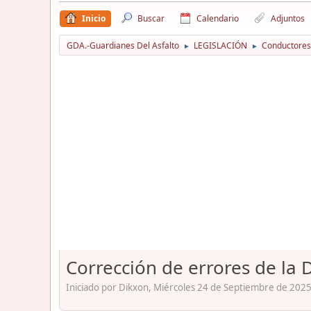
Inicio
Buscar
Calendario
Adjuntos
GDA.-Guardianes Del Asfalto
LEGISLACIÓN
Conductores
►
►
Corrección de errores de la
Iniciado por Dikxon, Miércoles 24 de Septiembre de 2025