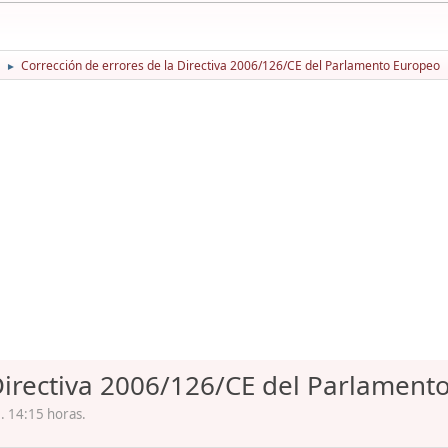
Corrección de errores de la Directiva 2006/126/CE del Parlamento Europeo
►
 Directiva 2006/126/CE del Parlament
. 14:15 horas.