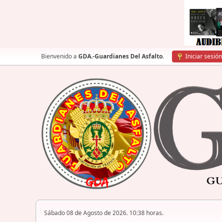
Bienvenido a
GDA.-Guardianes Del Asfalto
.
Iniciar sesión
Sábado 08 de Agosto de 2026. 10:38 horas.