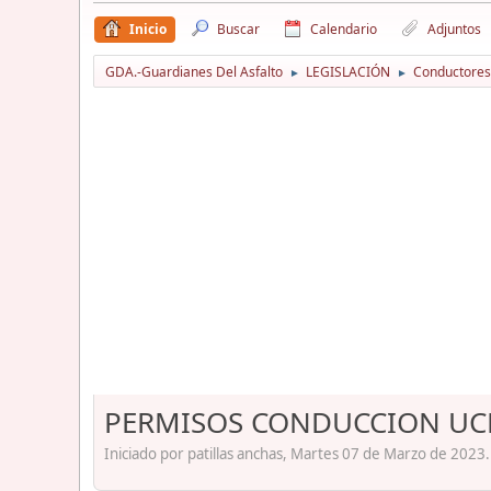
Inicio
Buscar
Calendario
Adjuntos
GDA.-Guardianes Del Asfalto
LEGISLACIÓN
Conductores
►
►
PERMISOS CONDUCCION UC
Iniciado por patillas anchas, Martes 07 de Marzo de 2023.