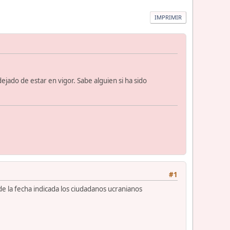
IMPRIMIR
ejado de estar en vigor. Sabe alguien si ha sido
#1
 la fecha indicada los ciudadanos ucranianos