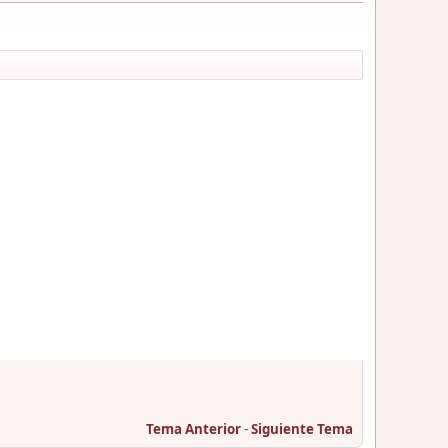
Tema Anterior
-
Siguiente Tema