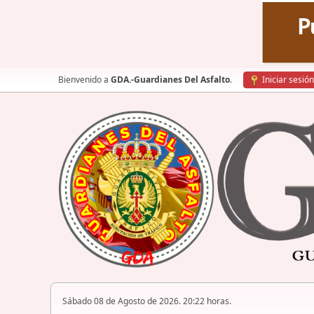
Bienvenido a
GDA.-Guardianes Del Asfalto
.
Iniciar sesión
Sábado 08 de Agosto de 2026. 20:22 horas.