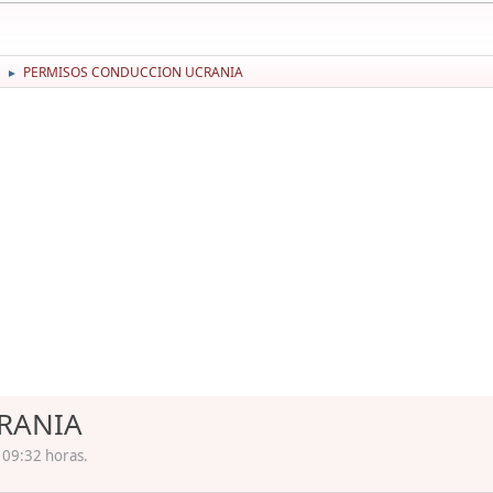
PERMISOS CONDUCCION UCRANIA
►
RANIA
 09:32 horas.