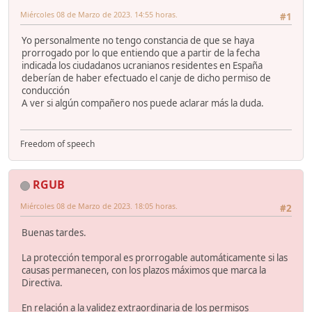
Miércoles 08 de Marzo de 2023. 14:55 horas.
#1
Yo personalmente no tengo constancia de que se haya
prorrogado por lo que entiendo que a partir de la fecha
indicada los ciudadanos ucranianos residentes en España
deberían de haber efectuado el canje de dicho permiso de
conducción
A ver si algún compañero nos puede aclarar más la duda.
Freedom of speech
RGUB
Miércoles 08 de Marzo de 2023. 18:05 horas.
#2
Buenas tardes.
La protección temporal es prorrogable automáticamente si las
causas permanecen, con los plazos máximos que marca la
Directiva.
En relación a la validez extraordinaria de los permisos