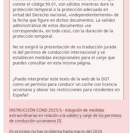
conste el código 99.01, son válidos mientras dure la
protección temporal o la protección adecuada en
virtud del Derecho nacional, «independientemente» de
la fecha que figure en dichos documentos. La validez
administrativa de estos documentos «se
corresponderá», en todo caso, con la duración de la
protección temporal.
No se exigirá la presentación de su traducción jurada
ni del permiso de conducción internacional y se
establecen medidas excepcionales para el canje que
puedes consultar en esta misma página.
¿Puedo interpretar este texto de la web de la DGT
como un permiso para conducir un coche con licencia
ucraniana y obviar las restricciones para residentes en
España?
INSTRUCCIÓN COND 2025/3.- Adopción de medidas
extraordinarias en relación a la validez y canje de los permisos
de conducción ucranianos III.
En principio no hay problema hasta marzo del 2026