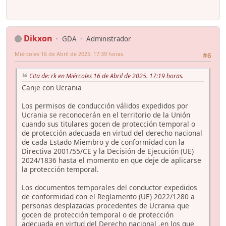
Dikxon
GDA
Administrador
Miércoles 16 de Abril de 2025. 17:39 horas.
#6
Cita de: rk en Miércoles 16 de Abril de 2025. 17:19 horas.
Canje con Ucrania
Los permisos de conducción válidos expedidos por
Ucrania se reconocerán en el territorio de la Unión
cuando sus titulares gocen de protección temporal o
de protección adecuada en virtud del derecho nacional
de cada Estado Miembro y de conformidad con la
Directiva 2001/55/CE y la Decisión de Ejecución (UE)
2024/1836 hasta el momento en que deje de aplicarse
la protección temporal.
Los documentos temporales del conductor expedidos
de conformidad con el Reglamento (UE) 2022/1280 a
personas desplazadas procedentes de Ucrania que
gocen de protección temporal o de protección
adecuada en virtud del Derecho nacional ,en los que