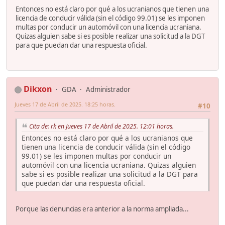
Entonces no está claro por qué a los ucranianos que tienen una
licencia de conducir válida (sin el código 99.01) se les imponen
multas por conducir un automóvil con una licencia ucraniana.
Quizas alguien sabe si es posible realizar una solicitud a la DGT
para que puedan dar una respuesta oficial.
Dikxon
GDA
Administrador
Jueves 17 de Abril de 2025. 18:25 horas.
#10
Cita de: rk en Jueves 17 de Abril de 2025. 12:01 horas.
Entonces no está claro por qué a los ucranianos que
tienen una licencia de conducir válida (sin el código
99.01) se les imponen multas por conducir un
automóvil con una licencia ucraniana. Quizas alguien
sabe si es posible realizar una solicitud a la DGT para
que puedan dar una respuesta oficial.
Porque las denuncias era anterior a la norma ampliada...