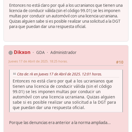
Entonces no está claro por qué a los ucranianos que tienen una
licencia de conducir válida (sin el código 99.01) se les imponen
multas por conducir un automóvil con una licencia ucraniana.
Quizas alguien sabe si es posible realizar una solicitud a la DGT
para que puedan dar una respuesta oficial.
Dikxon
GDA
Administrador
Jueves 17 de Abril de 2025. 18:25 horas.
#10
Cita de: rk en Jueves 17 de Abril de 2025. 12:01 horas.
Entonces no está claro por qué a los ucranianos que
tienen una licencia de conducir válida (sin el código
99.01) se les imponen multas por conducir un
automóvil con una licencia ucraniana. Quizas alguien
sabe si es posible realizar una solicitud a la DGT para
que puedan dar una respuesta oficial.
Porque las denuncias era anterior a la norma ampliada...