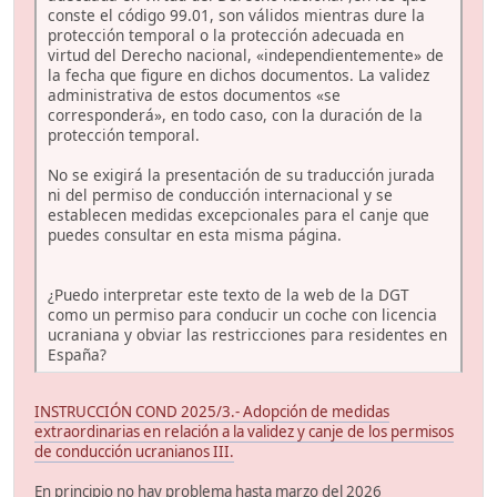
conste el código 99.01, son válidos mientras dure la
protección temporal o la protección adecuada en
virtud del Derecho nacional, «independientemente» de
la fecha que figure en dichos documentos. La validez
administrativa de estos documentos «se
corresponderá», en todo caso, con la duración de la
protección temporal.
No se exigirá la presentación de su traducción jurada
ni del permiso de conducción internacional y se
establecen medidas excepcionales para el canje que
puedes consultar en esta misma página.
¿Puedo interpretar este texto de la web de la DGT
como un permiso para conducir un coche con licencia
ucraniana y obviar las restricciones para residentes en
España?
INSTRUCCIÓN COND 2025/3.- Adopción de medidas
extraordinarias en relación a la validez y canje de los permisos
de conducción ucranianos III.
En principio no hay problema hasta marzo del 2026