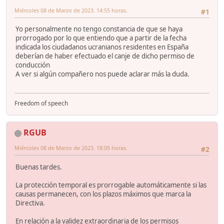
Miércoles 08 de Marzo de 2023. 14:55 horas.
#1
Yo personalmente no tengo constancia de que se haya
prorrogado por lo que entiendo que a partir de la fecha
indicada los ciudadanos ucranianos residentes en España
deberían de haber efectuado el canje de dicho permiso de
conducción
A ver si algún compañero nos puede aclarar más la duda.
Freedom of speech
RGUB
Miércoles 08 de Marzo de 2023. 18:05 horas.
#2
Buenas tardes.
La protección temporal es prorrogable automáticamente si las
causas permanecen, con los plazos máximos que marca la
Directiva.
En relación a la validez extraordinaria de los permisos