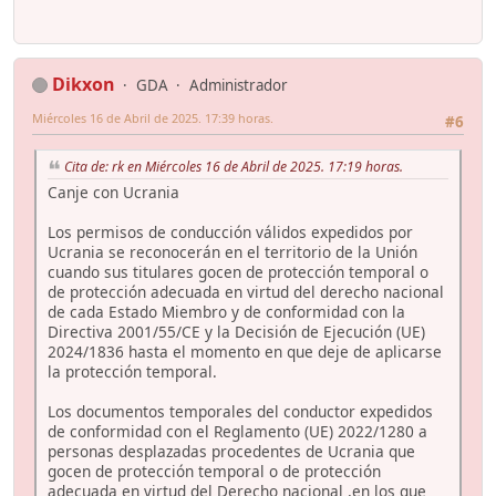
Dikxon
GDA
Administrador
Miércoles 16 de Abril de 2025. 17:39 horas.
#6
Cita de: rk en Miércoles 16 de Abril de 2025. 17:19 horas.
Canje con Ucrania
Los permisos de conducción válidos expedidos por
Ucrania se reconocerán en el territorio de la Unión
cuando sus titulares gocen de protección temporal o
de protección adecuada en virtud del derecho nacional
de cada Estado Miembro y de conformidad con la
Directiva 2001/55/CE y la Decisión de Ejecución (UE)
2024/1836 hasta el momento en que deje de aplicarse
la protección temporal.
Los documentos temporales del conductor expedidos
de conformidad con el Reglamento (UE) 2022/1280 a
personas desplazadas procedentes de Ucrania que
gocen de protección temporal o de protección
adecuada en virtud del Derecho nacional ,en los que