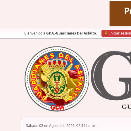
Bienvenido a
GDA.-Guardianes Del Asfalto
.
Iniciar sesión
Sábado 08 de Agosto de 2026. 02:54 horas.