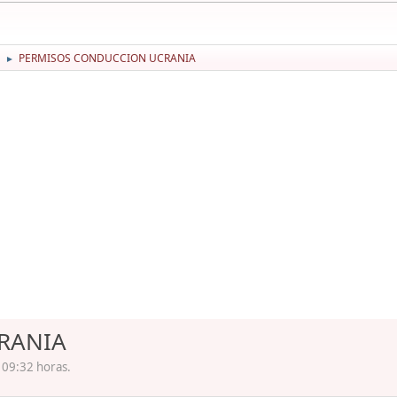
PERMISOS CONDUCCION UCRANIA
►
RANIA
 09:32 horas.