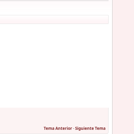
Tema Anterior
-
Siguiente Tema