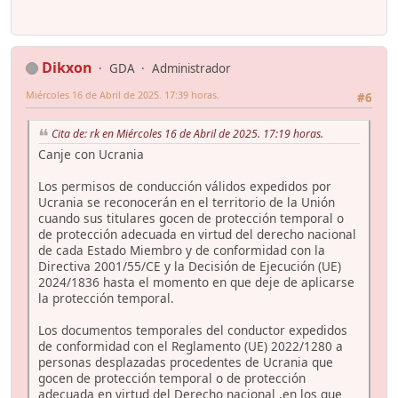
Dikxon
GDA
Administrador
Miércoles 16 de Abril de 2025. 17:39 horas.
#6
Cita de: rk en Miércoles 16 de Abril de 2025. 17:19 horas.
Canje con Ucrania
Los permisos de conducción válidos expedidos por
Ucrania se reconocerán en el territorio de la Unión
cuando sus titulares gocen de protección temporal o
de protección adecuada en virtud del derecho nacional
de cada Estado Miembro y de conformidad con la
Directiva 2001/55/CE y la Decisión de Ejecución (UE)
2024/1836 hasta el momento en que deje de aplicarse
la protección temporal.
Los documentos temporales del conductor expedidos
de conformidad con el Reglamento (UE) 2022/1280 a
personas desplazadas procedentes de Ucrania que
gocen de protección temporal o de protección
adecuada en virtud del Derecho nacional ,en los que