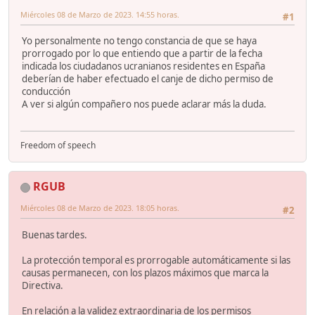
Miércoles 08 de Marzo de 2023. 14:55 horas.
#1
Yo personalmente no tengo constancia de que se haya
prorrogado por lo que entiendo que a partir de la fecha
indicada los ciudadanos ucranianos residentes en España
deberían de haber efectuado el canje de dicho permiso de
conducción
A ver si algún compañero nos puede aclarar más la duda.
Freedom of speech
RGUB
Miércoles 08 de Marzo de 2023. 18:05 horas.
#2
Buenas tardes.
La protección temporal es prorrogable automáticamente si las
causas permanecen, con los plazos máximos que marca la
Directiva.
En relación a la validez extraordinaria de los permisos