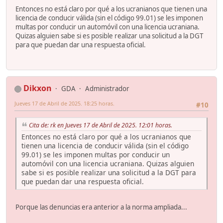
Entonces no está claro por qué a los ucranianos que tienen una
licencia de conducir válida (sin el código 99.01) se les imponen
multas por conducir un automóvil con una licencia ucraniana.
Quizas alguien sabe si es posible realizar una solicitud a la DGT
para que puedan dar una respuesta oficial.
Dikxon
GDA
Administrador
Jueves 17 de Abril de 2025. 18:25 horas.
#10
Cita de: rk en Jueves 17 de Abril de 2025. 12:01 horas.
Entonces no está claro por qué a los ucranianos que
tienen una licencia de conducir válida (sin el código
99.01) se les imponen multas por conducir un
automóvil con una licencia ucraniana. Quizas alguien
sabe si es posible realizar una solicitud a la DGT para
que puedan dar una respuesta oficial.
Porque las denuncias era anterior a la norma ampliada...