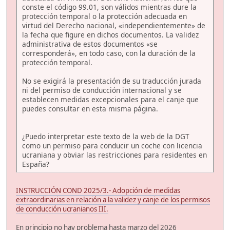
conste el código 99.01, son válidos mientras dure la
protección temporal o la protección adecuada en
virtud del Derecho nacional, «independientemente» de
la fecha que figure en dichos documentos. La validez
administrativa de estos documentos «se
corresponderá», en todo caso, con la duración de la
protección temporal.
No se exigirá la presentación de su traducción jurada
ni del permiso de conducción internacional y se
establecen medidas excepcionales para el canje que
puedes consultar en esta misma página.
¿Puedo interpretar este texto de la web de la DGT
como un permiso para conducir un coche con licencia
ucraniana y obviar las restricciones para residentes en
España?
INSTRUCCIÓN COND 2025/3.- Adopción de medidas
extraordinarias en relación a la validez y canje de los permisos
de conducción ucranianos III.
En principio no hay problema hasta marzo del 2026