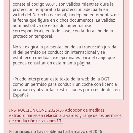
conste el código 99.01, son válidos mientras dure la
protección temporal o la protección adecuada en
virtud del Derecho nacional, «independientemente» de
la fecha que figure en dichos documentos. La validez
administrativa de estos documentos «se
corresponderá», en todo caso, con la duración de la
protección temporal.
No se exigirá la presentación de su traducción jurada
ni del permiso de conducción internacional y se
establecen medidas excepcionales para el canje que
puedes consultar en esta misma página.
¿Puedo interpretar este texto de la web de la DGT
como un permiso para conducir un coche con licencia
ucraniana y obviar las restricciones para residentes en
España?
INSTRUCCIÓN COND 2025/3.- Adopción de medidas
extraordinarias en relación a la validez y canje de los permisos
de conducción ucranianos III.
En principio no hay problema hasta marzo del 2026