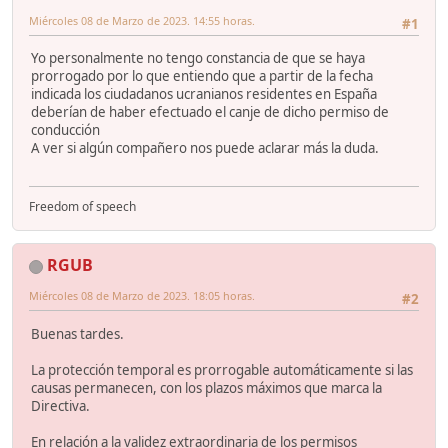
Miércoles 08 de Marzo de 2023. 14:55 horas.
#1
Yo personalmente no tengo constancia de que se haya
prorrogado por lo que entiendo que a partir de la fecha
indicada los ciudadanos ucranianos residentes en España
deberían de haber efectuado el canje de dicho permiso de
conducción
A ver si algún compañero nos puede aclarar más la duda.
Freedom of speech
RGUB
Miércoles 08 de Marzo de 2023. 18:05 horas.
#2
Buenas tardes.
La protección temporal es prorrogable automáticamente si las
causas permanecen, con los plazos máximos que marca la
Directiva.
En relación a la validez extraordinaria de los permisos