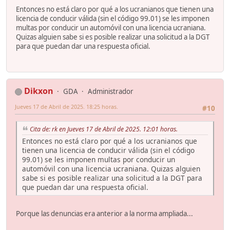
Entonces no está claro por qué a los ucranianos que tienen una
licencia de conducir válida (sin el código 99.01) se les imponen
multas por conducir un automóvil con una licencia ucraniana.
Quizas alguien sabe si es posible realizar una solicitud a la DGT
para que puedan dar una respuesta oficial.
Dikxon
GDA
Administrador
Jueves 17 de Abril de 2025. 18:25 horas.
#10
Cita de: rk en Jueves 17 de Abril de 2025. 12:01 horas.
Entonces no está claro por qué a los ucranianos que
tienen una licencia de conducir válida (sin el código
99.01) se les imponen multas por conducir un
automóvil con una licencia ucraniana. Quizas alguien
sabe si es posible realizar una solicitud a la DGT para
que puedan dar una respuesta oficial.
Porque las denuncias era anterior a la norma ampliada...