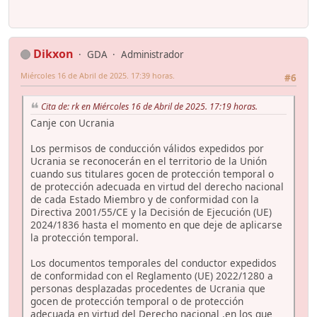
Dikxon
GDA
Administrador
Miércoles 16 de Abril de 2025. 17:39 horas.
#6
Cita de: rk en Miércoles 16 de Abril de 2025. 17:19 horas.
Canje con Ucrania
Los permisos de conducción válidos expedidos por
Ucrania se reconocerán en el territorio de la Unión
cuando sus titulares gocen de protección temporal o
de protección adecuada en virtud del derecho nacional
de cada Estado Miembro y de conformidad con la
Directiva 2001/55/CE y la Decisión de Ejecución (UE)
2024/1836 hasta el momento en que deje de aplicarse
la protección temporal.
Los documentos temporales del conductor expedidos
de conformidad con el Reglamento (UE) 2022/1280 a
personas desplazadas procedentes de Ucrania que
gocen de protección temporal o de protección
adecuada en virtud del Derecho nacional ,en los que