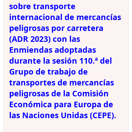
sobre transporte
internacional de mercancías
peligrosas por carretera
(ADR 2023) con las
Enmiendas adoptadas
durante la sesión 110.ª del
Grupo de trabajo de
transportes de mercancías
peligrosas de la Comisión
Económica para Europa de
las Naciones Unidas (CEPE).