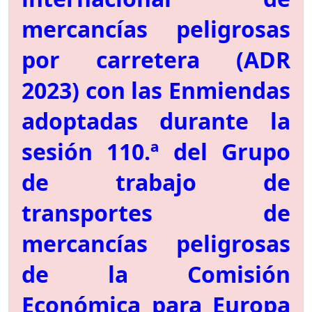
mercancías peligrosas
por carretera (ADR
2023) con las Enmiendas
adoptadas durante la
sesión 110.ª del Grupo
de trabajo de
transportes de
mercancías peligrosas
de la Comisión
Económica para Europa