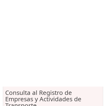
Consulta al Registro de
Empresas y Actividades de
Transporte