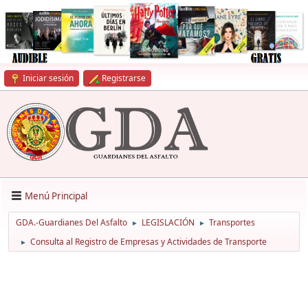
Iniciar sesión
Registrarse
Menú Principal
GDA.-Guardianes Del Asfalto
LEGISLACIÓN
Transportes
►
►
Consulta al Registro de Empresas y Actividades de Transporte
►