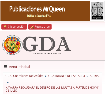
Iniciar sesión
Registrarse
Menú Principal
GDA.-Guardianes Del Asfalto
GUARDIANES DEL ASFALTO
AL DIA
►
►
►
NAVARRA RECAUDARA EL DINERO DE LAS MULTAS A PARTIR DE HOY 01
DE JULIO