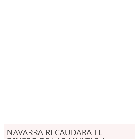
NAVARRA RECAUDARA EL