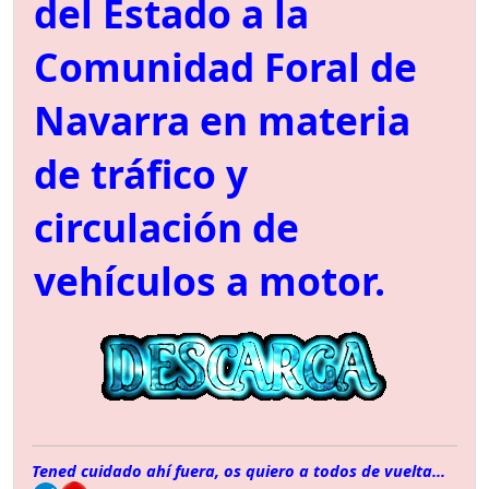
del Estado a la
Comunidad Foral de
Navarra en materia
de tráfico y
circulación de
vehículos a motor.
Tened cuidado ahí fuera, os quiero a todos de vuelta...