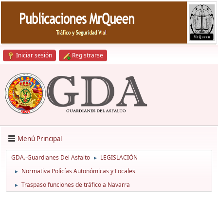
Iniciar sesión
Registrarse
Menú Principal
GDA.-Guardianes Del Asfalto
LEGISLACIÓN
►
Normativa Policías Autonómicas y Locales
►
Traspaso funciones de tráfico a Navarra
►