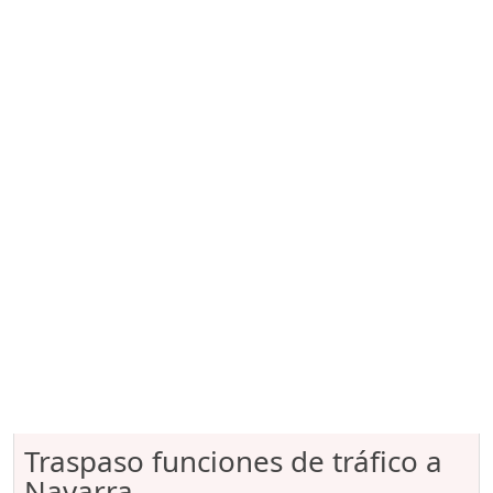
Traspaso funciones de tráfico a
Navarra