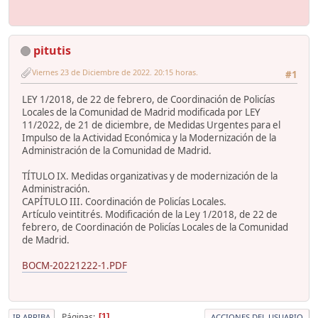
pitutis
Viernes 23 de Diciembre de 2022. 20:15 horas.
#1
LEY 1/2018, de 22 de febrero, de Coordinación de Policías
Locales de la Comunidad de Madrid modificada por LEY
11/2022, de 21 de diciembre, de Medidas Urgentes para el
Impulso de la Actividad Económica y la Modernización de la
Administración de la Comunidad de Madrid.
TÍTULO IX. Medidas organizativas y de modernización de la
Administración.
CAPÍTULO III. Coordinación de Policías Locales.
Artículo veintitrés. Modificación de la Ley 1/2018, de 22 de
febrero, de Coordinación de Policías Locales de la Comunidad
de Madrid.
BOCM-20221222-1.PDF
Páginas
1
IR ARRIBA
ACCIONES DEL USUARIO