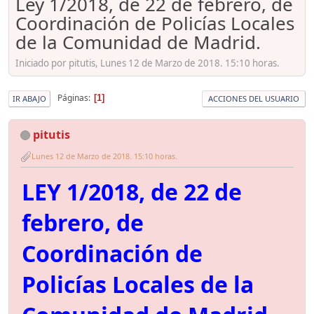
Ley 1/2018, de 22 de febrero, de
Coordinación de Policías Locales
de la Comunidad de Madrid.
Iniciado por pitutis, Lunes 12 de Marzo de 2018. 15:10 horas.
Páginas
1
IR ABAJO
ACCIONES DEL USUARIO
pitutis
Lunes 12 de Marzo de 2018. 15:10 horas.
LEY 1/2018, de 22 de
febrero, de
Coordinación de
Policías Locales de la