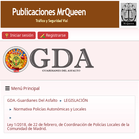
Iniciar sesión
Registrarse
Menú Principal
GDA.-Guardianes Del Asfalto
LEGISLACIÓN
►
Normativa Policías Autonómicas y Locales
►
►
Ley 1/2018, de 22 de febrero, de Coordinación de Policías Locales de la
Comunidad de Madrid.