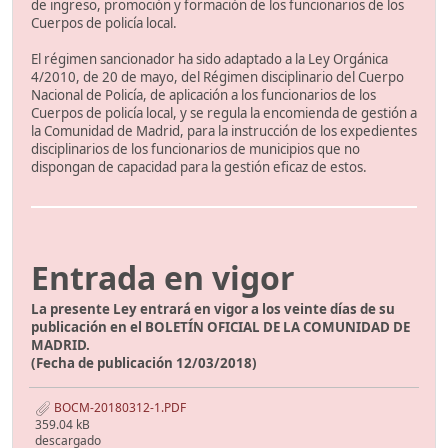
de ingreso, promoción y formación de los funcionarios de los
Cuerpos de policía local.
El régimen sancionador ha sido adaptado a la Ley Orgánica
4/2010, de 20 de mayo, del Régimen disciplinario del Cuerpo
Nacional de Policía, de aplicación a los funcionarios de los
Cuerpos de policía local, y se regula la encomienda de gestión a
la Comunidad de Madrid, para la instrucción de los expedientes
disciplinarios de los funcionarios de municipios que no
dispongan de capacidad para la gestión eficaz de estos.
Entrada en vigor
La presente Ley entrará en vigor a los veinte días de su
publicación en el BOLETÍN OFICIAL DE LA COMUNIDAD DE
MADRID.
(Fecha de publicación 12/03/2018)
BOCM-20180312-1.PDF
359.04 kB
descargado