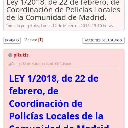
Ley 1/2018, de 22 de febrero, de
Coordinación de Policías Locales
de la Comunidad de Madrid.
Iniciado por pitutis, Lunes 12 de Marzo de 2018. 15:10 horas.
Páginas
1
IR ABAJO
ACCIONES DEL USUARIO
pitutis
Lunes 12 de Marzo de 2018. 15:10 horas.
LEY 1/2018, de 22 de
febrero, de
Coordinación de
Policías Locales de la