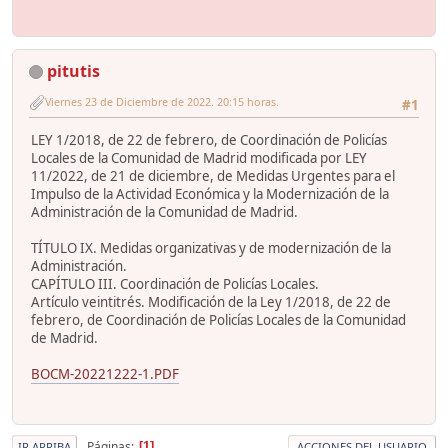
pitutis
Viernes 23 de Diciembre de 2022. 20:15 horas.
#1
LEY 1/2018, de 22 de febrero, de Coordinación de Policías
Locales de la Comunidad de Madrid modificada por LEY
11/2022, de 21 de diciembre, de Medidas Urgentes para el
Impulso de la Actividad Económica y la Modernización de la
Administración de la Comunidad de Madrid.
TÍTULO IX. Medidas organizativas y de modernización de la
Administración.
CAPÍTULO III. Coordinación de Policías Locales.
Artículo veintitrés. Modificación de la Ley 1/2018, de 22 de
febrero, de Coordinación de Policías Locales de la Comunidad
de Madrid.
BOCM-20221222-1.PDF
Páginas
1
IR ARRIBA
ACCIONES DEL USUARIO