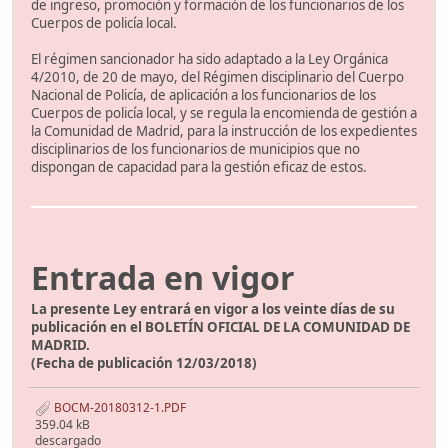
de ingreso, promoción y formación de los funcionarios de los
Cuerpos de policía local.
El régimen sancionador ha sido adaptado a la Ley Orgánica
4/2010, de 20 de mayo, del Régimen disciplinario del Cuerpo
Nacional de Policía, de aplicación a los funcionarios de los
Cuerpos de policía local, y se regula la encomienda de gestión a
la Comunidad de Madrid, para la instrucción de los expedientes
disciplinarios de los funcionarios de municipios que no
dispongan de capacidad para la gestión eficaz de estos.
Entrada en vigor
La presente Ley entrará en vigor a los veinte días de su
publicación en el BOLETÍN OFICIAL DE LA COMUNIDAD DE
MADRID.
(Fecha de publicación 12/03/2018)
BOCM-20180312-1.PDF
359.04 kB
descargado