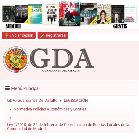
Iniciar sesión
Registrarse
Menú Principal
GDA.-Guardianes Del Asfalto
LEGISLACIÓN
►
Normativa Policías Autonómicas y Locales
►
►
Ley 1/2018, de 22 de febrero, de Coordinación de Policías Locales de la
Comunidad de Madrid.