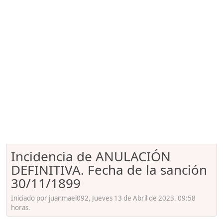
Incidencia de ANULACIÓN
DEFINITIVA. Fecha de la sanción
30/11/1899
Iniciado por juanmael092, Jueves 13 de Abril de 2023. 09:58
horas.