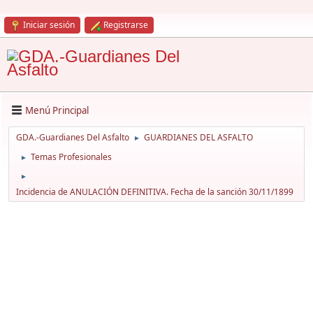
Iniciar sesión
Registrarse
Menú Principal
GDA.-Guardianes Del Asfalto
GUARDIANES DEL ASFALTO
►
Temas Profesionales
►
►
Incidencia de ANULACIÓN DEFINITIVA. Fecha de la sanción 30/11/1899