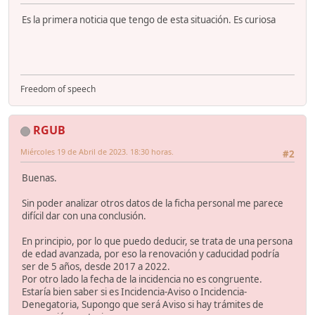
Es la primera noticia que tengo de esta situación. Es curiosa
Freedom of speech
RGUB
Miércoles 19 de Abril de 2023. 18:30 horas.
#2
Buenas.
Sin poder analizar otros datos de la ficha personal me parece
difícil dar con una conclusión.
En principio, por lo que puedo deducir, se trata de una persona
de edad avanzada, por eso la renovación y caducidad podría
ser de 5 años, desde 2017 a 2022.
Por otro lado la fecha de la incidencia no es congruente.
Estaría bien saber si es Incidencia-Aviso o Incidencia-
Denegatoria, Supongo que será Aviso si hay trámites de