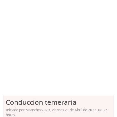
Conduccion temeraria
Iniciado por Msanchez2079, Viernes 21 de Abril de 2023. 08:25
horas.