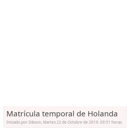
Matrícula temporal de Holanda
Iniciado por Dikxon, Martes 22 de Octubre de 2019. 09:51 horas.