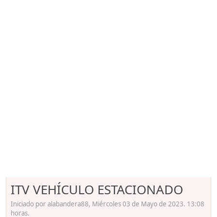
ITV VEHÍCULO ESTACIONADO
Iniciado por alabandera88, Miércoles 03 de Mayo de 2023. 13:08
horas.