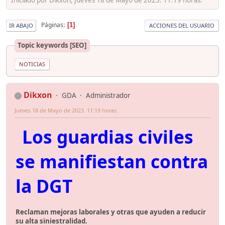
Páginas
1
IR ABAJO
ACCIONES DEL USUARIO
Topic keywords [SEO]
NOTICIAS
Dikxon
GDA
Administrador
Jueves 18 de Mayo de 2023. 11:19 horas.
Los guardias civiles
se manifiestan contra
la DGT
Reclaman mejoras laborales y otras que ayuden a reducir
su alta siniestralidad.