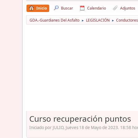
Inicio
Buscar
Calendario
Adjuntos
GDA.-Guardianes Del Asfalto
LEGISLACIÓN
Conductores
►
►
Curso recuperación puntos
Iniciado por JULIO, Jueves 18 de Mayo de 2023. 18:58 ho