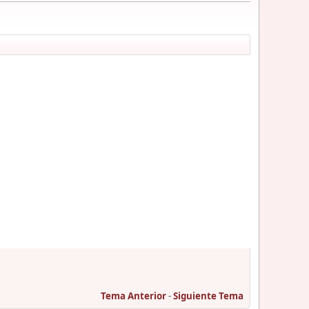
Tema Anterior
-
Siguiente Tema