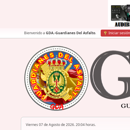
Bienvenido a
GDA.-Guardianes Del Asfalto
.
Iniciar sesión
Viernes 07 de Agosto de 2026. 20:04 horas.