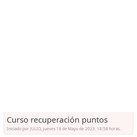
Curso recuperación puntos
Iniciado por JULIO, Jueves 18 de Mayo de 2023. 18:58 horas.