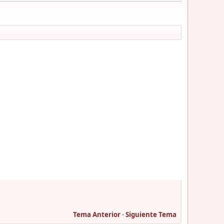
Tema Anterior
-
Siguiente Tema