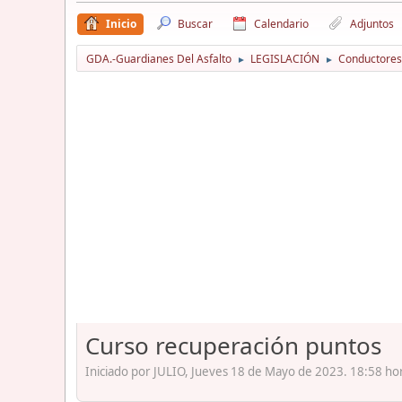
Inicio
Buscar
Calendario
Adjuntos
GDA.-Guardianes Del Asfalto
LEGISLACIÓN
Conductores
►
►
Curso recuperación puntos
Iniciado por JULIO, Jueves 18 de Mayo de 2023. 18:58 ho