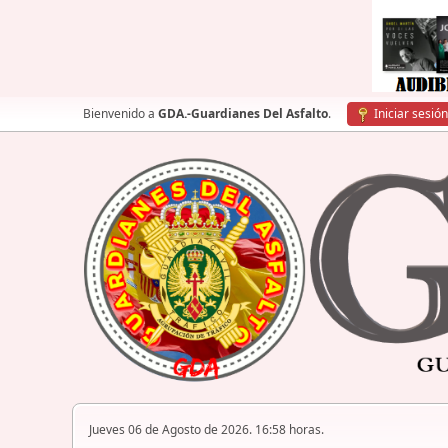
Bienvenido a
GDA.-Guardianes Del Asfalto
.
Iniciar sesión
Jueves 06 de Agosto de 2026. 16:58 horas.