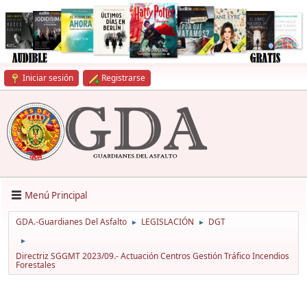
Iniciar sesión
Registrarse
Menú Principal
GDA.-Guardianes Del Asfalto
LEGISLACIÓN
DGT
►
►
►
Directriz SGGMT 2023/09.- Actuación Centros Gestión Tráfico Incendios
Forestales