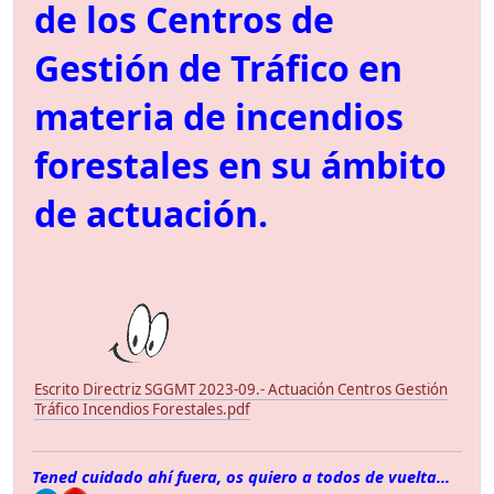
de los Centros de
Gestión de Tráfico en
materia de incendios
forestales en su ámbito
de actuación.
Escrito Directriz SGGMT 2023-09.- Actuación Centros Gestión
Tráfico Incendios Forestales.pdf
Tened cuidado ahí fuera, os quiero a todos de vuelta...