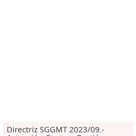
Directriz SGGMT 2023/09.-