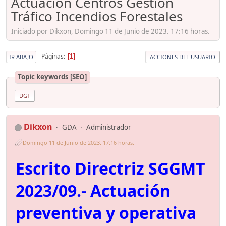
Actuación Centros Gestión
Tráfico Incendios Forestales
Iniciado por Dikxon, Domingo 11 de Junio de 2023. 17:16 horas.
Páginas
1
IR ABAJO
ACCIONES DEL USUARIO
Topic keywords [SEO]
DGT
Dikxon
GDA
Administrador
Domingo 11 de Junio de 2023. 17:16 horas.
Escrito Directriz SGGMT
2023/09.- Actuación
preventiva y operativa