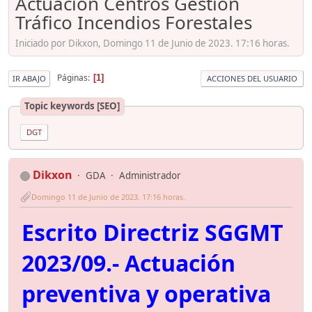
Actuación Centros Gestión
Tráfico Incendios Forestales
Iniciado por Dikxon, Domingo 11 de Junio de 2023. 17:16 horas.
Páginas
1
IR ABAJO
ACCIONES DEL USUARIO
Topic keywords [SEO]
DGT
Dikxon
GDA
Administrador
Domingo 11 de Junio de 2023. 17:16 horas.
Escrito Directriz SGGMT
2023/09.- Actuación
preventiva y operativa