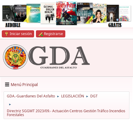
Iniciar sesión
Registrarse
Menú Principal
GDA.-Guardianes Del Asfalto
LEGISLACIÓN
DGT
►
►
►
Directriz SGGMT 2023/09.- Actuación Centros Gestión Tráfico Incendios
Forestales