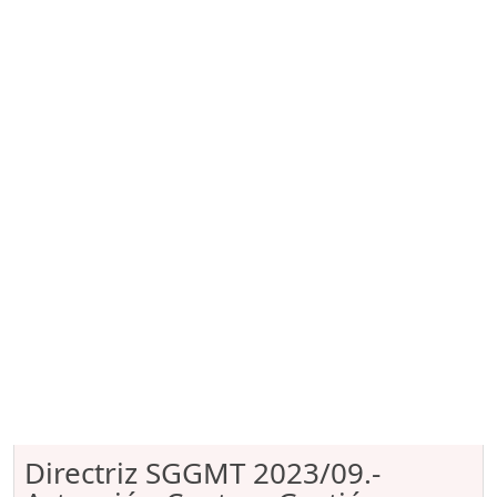
Directriz SGGMT 2023/09.-