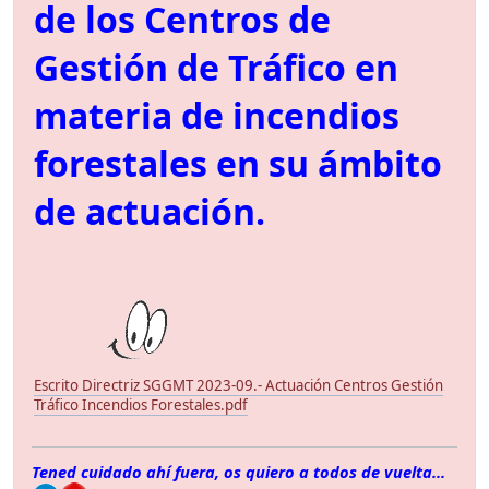
de los Centros de
Gestión de Tráfico en
materia de incendios
forestales en su ámbito
de actuación.
Escrito Directriz SGGMT 2023-09.- Actuación Centros Gestión
Tráfico Incendios Forestales.pdf
Tened cuidado ahí fuera, os quiero a todos de vuelta...