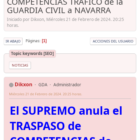
COMPETENCIAS TRÁFICO de la
GUARDIA CIVIL a NAVARRA
Iniciado por Dikxon, Miércoles 21 de Febrero de 2024. 20:25
horas.
Páginas
1
IR ABAJO
ACCIONES DEL USUARIO
Topic keywords [SEO]
NOTICIAS
Dikxon
GDA
Administrador
Miércoles 21 de Febrero de 2024. 20:25 horas.
El SUPREMO anula el
TRASPASO de