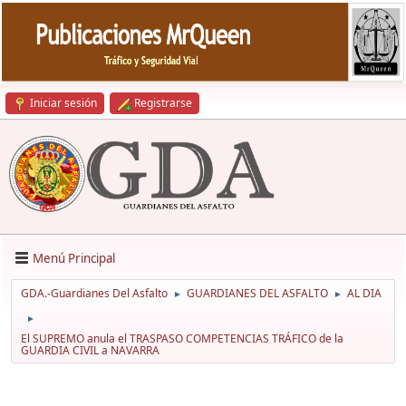
Iniciar sesión
Registrarse
Menú Principal
GDA.-Guardianes Del Asfalto
GUARDIANES DEL ASFALTO
AL DIA
►
►
►
El SUPREMO anula el TRASPASO COMPETENCIAS TRÁFICO de la
GUARDIA CIVIL a NAVARRA