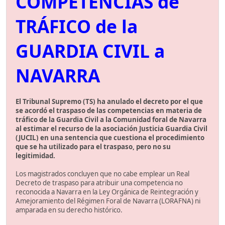
COMPETENCIAS de
TRÁFICO de la
GUARDIA CIVIL a
NAVARRA
El Tribunal Supremo (TS) ha anulado el decreto por el que
se acordó el traspaso de las competencias en materia de
tráfico de la Guardia Civil a la Comunidad foral de Navarra
al estimar el recurso de la asociación Justicia Guardia Civil
(JUCIL) en una sentencia que cuestiona el procedimiento
que se ha utilizado para el traspaso, pero no su
legitimidad.
Los magistrados concluyen que no cabe emplear un Real
Decreto de traspaso para atribuir una competencia no
reconocida a Navarra en la Ley Orgánica de Reintegración y
Amejoramiento del Régimen Foral de Navarra (LORAFNA) ni
amparada en su derecho histórico.