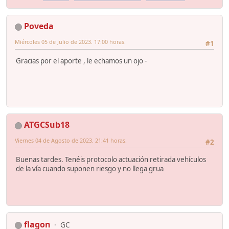
Poveda
Miércoles 05 de Julio de 2023. 17:00 horas.
#1
Gracias por el aporte , le echamos un ojo -
ATGCSub18
Viernes 04 de Agosto de 2023. 21:41 horas.
#2
Buenas tardes. Tenéis protocolo actuación retirada vehículos
de la vía cuando suponen riesgo y no llega grua
flagon
GC