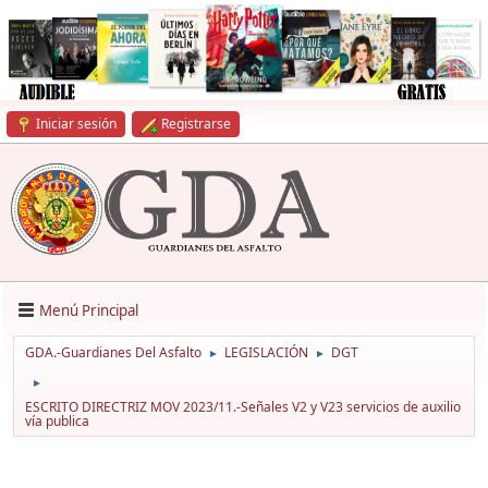
Iniciar sesión
Registrarse
Menú Principal
GDA.-Guardianes Del Asfalto
LEGISLACIÓN
DGT
►
►
►
ESCRITO DIRECTRIZ MOV 2023/11.-Señales V2 y V23 servicios de auxilio
vía publica