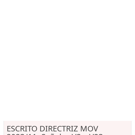
ESCRITO DIRECTRIZ MOV