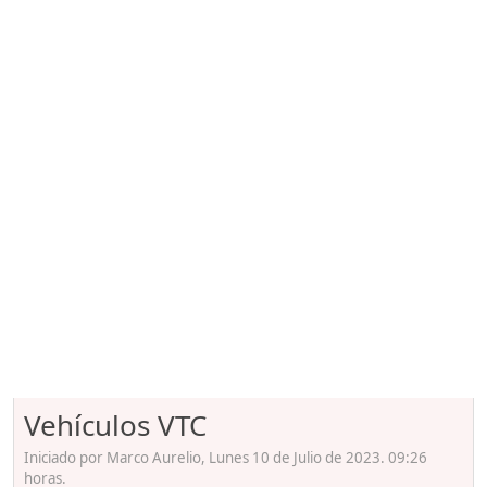
Vehículos VTC
Iniciado por Marco Aurelio, Lunes 10 de Julio de 2023. 09:26
horas.