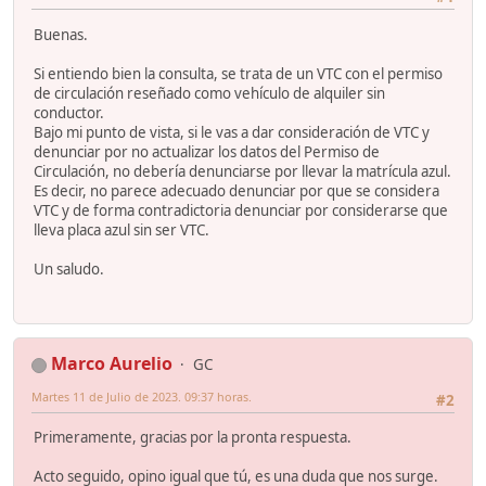
Buenas.
Si entiendo bien la consulta, se trata de un VTC con el permiso
de circulación reseñado como vehículo de alquiler sin
conductor.
Bajo mi punto de vista, si le vas a dar consideración de VTC y
denunciar por no actualizar los datos del Permiso de
Circulación, no debería denunciarse por llevar la matrícula azul.
Es decir, no parece adecuado denunciar por que se considera
VTC y de forma contradictoria denunciar por considerarse que
lleva placa azul sin ser VTC.
Un saludo.
Marco Aurelio
GC
Martes 11 de Julio de 2023. 09:37 horas.
#2
Primeramente, gracias por la pronta respuesta.
Acto seguido, opino igual que tú, es una duda que nos surge.