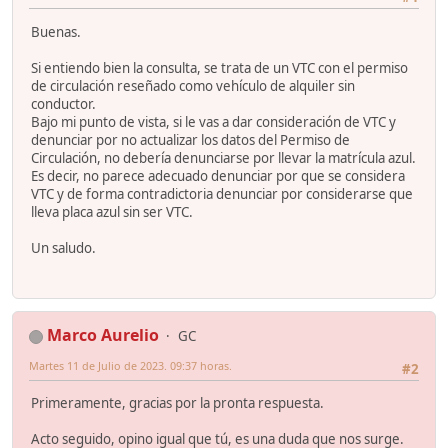
Buenas.
Si entiendo bien la consulta, se trata de un VTC con el permiso
de circulación reseñado como vehículo de alquiler sin
conductor.
Bajo mi punto de vista, si le vas a dar consideración de VTC y
denunciar por no actualizar los datos del Permiso de
Circulación, no debería denunciarse por llevar la matrícula azul.
Es decir, no parece adecuado denunciar por que se considera
VTC y de forma contradictoria denunciar por considerarse que
lleva placa azul sin ser VTC.
Un saludo.
Marco Aurelio
GC
Martes 11 de Julio de 2023. 09:37 horas.
#2
Primeramente, gracias por la pronta respuesta.
Acto seguido, opino igual que tú, es una duda que nos surge.