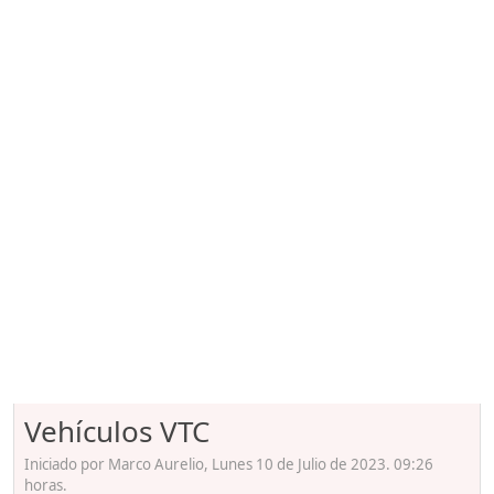
Vehículos VTC
Iniciado por Marco Aurelio, Lunes 10 de Julio de 2023. 09:26
horas.