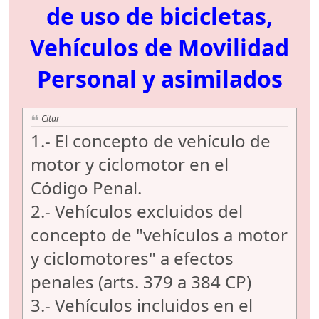
de uso de bicicletas,
Vehículos de Movilidad
Personal y asimilados
Citar
1.- El concepto de vehículo de
motor y ciclomotor en el
Código Penal.
2.- Vehículos excluidos del
concepto de "vehículos a motor
y ciclomotores" a efectos
penales (arts. 379 a 384 CP)
3.- Vehículos incluidos en el