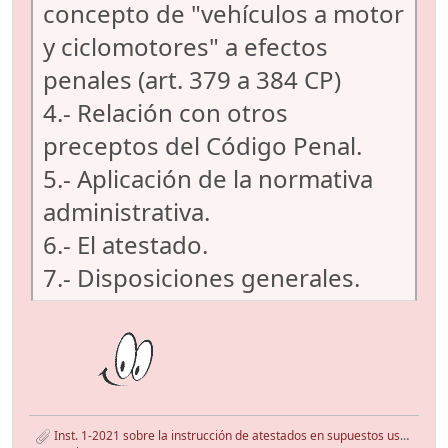
concepto de "vehículos a motor
y ciclomotores" a efectos
penales (art. 379 a 384 CP)
4.- Relación con otros
preceptos del Código Penal.
5.- Aplicación de la normativa
administrativa.
6.- El atestado.
7.- Disposiciones generales.
Inst. 1-2021 sobre la instrucción de atestados en supuestos uso bicis y VMP.pdf